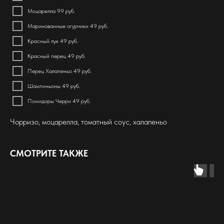
Моцарелла 99 руб.
Маринованные огурчики 49 руб.
Красный лук 49 руб.
Красный перец 49 руб.
Перец Халапеньо 49 руб.
Шампиньоны 49 руб.
Помидоры Черри 49 руб.
Чорризо, моцарелла, томатный соус, халапеньо
СМОТРИТЕ ТАКЖЕ