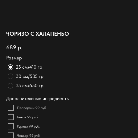
ЧОРИЗО С ХАЛАПЕНЬО
689
р.
Размер
25 см/410 гр
30 см/535 гр
35 см/650 гр
Дополнительные ингредиенты
Пепперони 99 руб.
Бекон 99 руб.
Курица 99 руб.
Чеддер 99 руб.