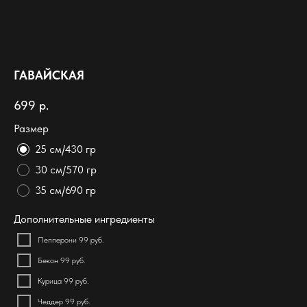
ГАВАЙСКАЯ
699
р.
Размер
25 см/430 гр
30 см/570 гр
35 см/690 гр
Дополнительные ингредиенты
Пепперони 99 руб.
Бекон 99 руб.
Курица 99 руб.
Чеддер 99 руб.