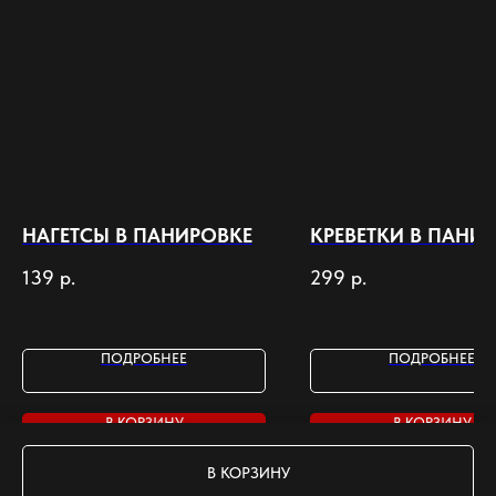
НАГЕТСЫ В ПАНИРОВКЕ
КРЕВЕТКИ В ПАНИ
139
р.
299
р.
ПОДРОБНЕЕ
ПОДРОБНЕЕ
В КОРЗИНУ
В КОРЗИНУ
В КОРЗИНУ