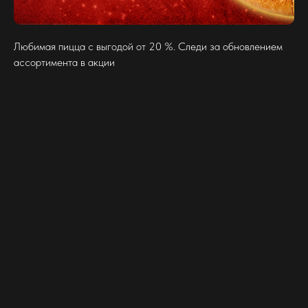
Любимая пицца с выгодой от 20 %. Следи за обновлением
ассортимента в акции