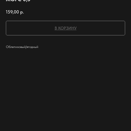
159,00
р.
В КОРЗИНУ
Облепиховый/ягодный