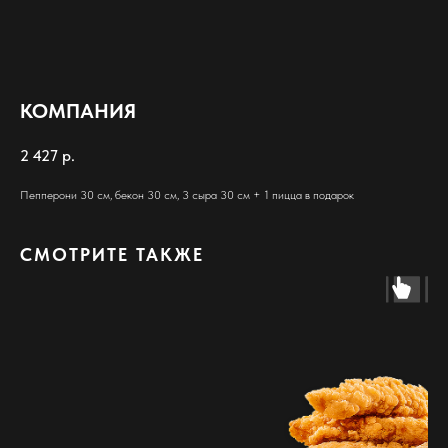
КОМПАНИЯ
2 427
р.
Пепперони 30 см, бекон 30 см, 3 сыра 30 см + 1 пицца в подарок
СМОТРИТЕ ТАКЖЕ